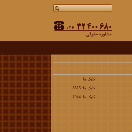
کلیک ها
کلیک ها: 8315
کلیک ها: 7944